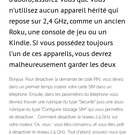
n’utilisez aucun appareil hérité qui
repose sur 2,4 GHz, comme un ancien
Roku, une console de jeu ou un
Kindle. Si vous possédez toujours
l’un de ces appareils, vous devrez
malheureusement garder les deux
Bonjour, Pour désactiver la demande de code PIN, vous devez
dans un premier temps insérer votre carte SIM dans un
téléphone. Ensuite, dans les paramètres du téléphone vous
devriez trouver une rubrique du type "Sécurité" puis une sous-
rubrique du typé "Configurer blocage SIM" qui vous permettra
de désactiver … Comment désactiver le réseau 2,4 GHz sur
votre routeur. Ok, vous ' vous êtes convaincu, et vous êtes prêt
à désactiver le réseau 2,4 GHz. Tout d'abord, assurez-vous que