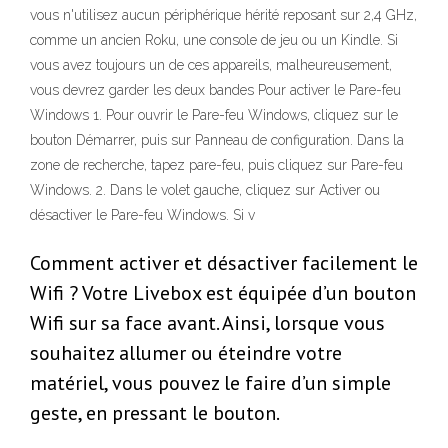
vous n'utilisez aucun périphérique hérité reposant sur 2,4 GHz,
comme un ancien Roku, une console de jeu ou un Kindle. Si
vous avez toujours un de ces appareils, malheureusement,
vous devrez garder les deux bandes Pour activer le Pare-feu
Windows 1. Pour ouvrir le Pare-feu Windows, cliquez sur le
bouton Démarrer, puis sur Panneau de configuration. Dans la
zone de recherche, tapez pare-feu, puis cliquez sur Pare-feu
Windows. 2. Dans le volet gauche, cliquez sur Activer ou
désactiver le Pare-feu Windows. Si v
Comment activer et désactiver facilement le
Wifi ? Votre Livebox est équipée d’un bouton
Wifi sur sa face avant. Ainsi, lorsque vous
souhaitez allumer ou éteindre votre
matériel, vous pouvez le faire d’un simple
geste, en pressant le bouton.