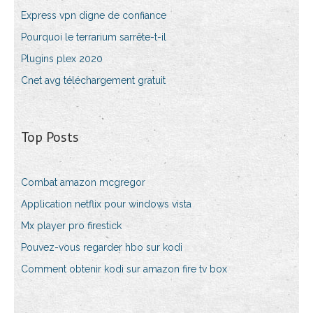
Express vpn digne de confiance
Pourquoi le terrarium sarrête-t-il
Plugins plex 2020
Cnet avg téléchargement gratuit
Top Posts
Combat amazon mcgregor
Application netflix pour windows vista
Mx player pro firestick
Pouvez-vous regarder hbo sur kodi
Comment obtenir kodi sur amazon fire tv box