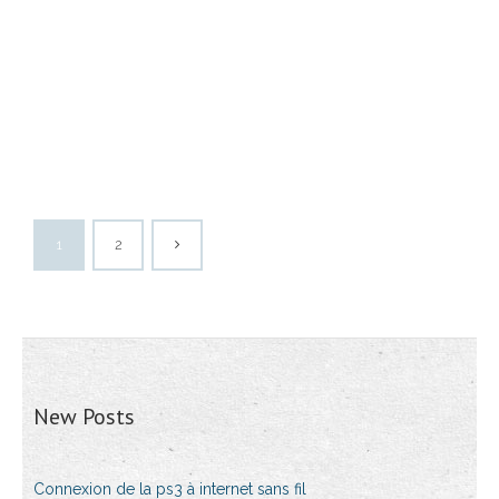
1
2
New Posts
Connexion de la ps3 à internet sans fil