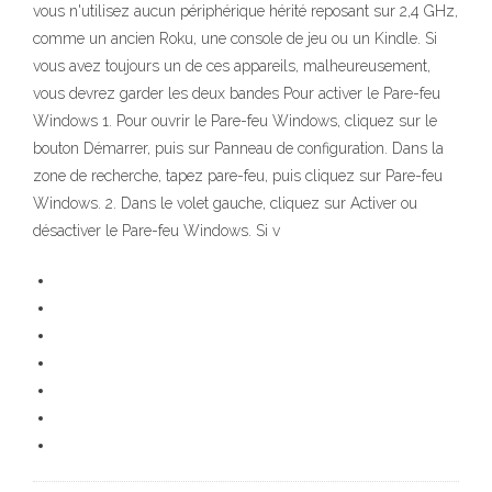
vous n'utilisez aucun périphérique hérité reposant sur 2,4 GHz,
comme un ancien Roku, une console de jeu ou un Kindle. Si
vous avez toujours un de ces appareils, malheureusement,
vous devrez garder les deux bandes Pour activer le Pare-feu
Windows 1. Pour ouvrir le Pare-feu Windows, cliquez sur le
bouton Démarrer, puis sur Panneau de configuration. Dans la
zone de recherche, tapez pare-feu, puis cliquez sur Pare-feu
Windows. 2. Dans le volet gauche, cliquez sur Activer ou
désactiver le Pare-feu Windows. Si v